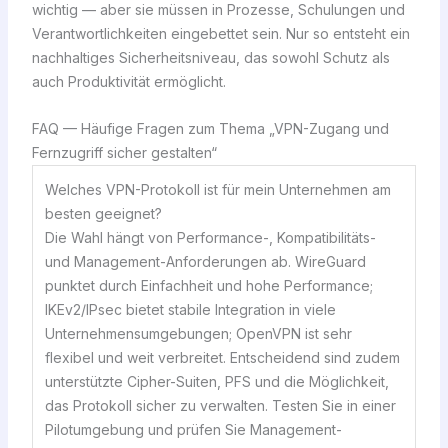
wichtig — aber sie müssen in Prozesse, Schulungen und
Verantwortlichkeiten eingebettet sein. Nur so entsteht ein
nachhaltiges Sicherheitsniveau, das sowohl Schutz als
auch Produktivität ermöglicht.
FAQ — Häufige Fragen zum Thema „VPN-Zugang und
Fernzugriff sicher gestalten“
Welches VPN-Protokoll ist für mein Unternehmen am
besten geeignet?
Die Wahl hängt von Performance-, Kompatibilitäts-
und Management-Anforderungen ab. WireGuard
punktet durch Einfachheit und hohe Performance;
IKEv2/IPsec bietet stabile Integration in viele
Unternehmensumgebungen; OpenVPN ist sehr
flexibel und weit verbreitet. Entscheidend sind zudem
unterstützte Cipher-Suiten, PFS und die Möglichkeit,
das Protokoll sicher zu verwalten. Testen Sie in einer
Pilotumgebung und prüfen Sie Management-