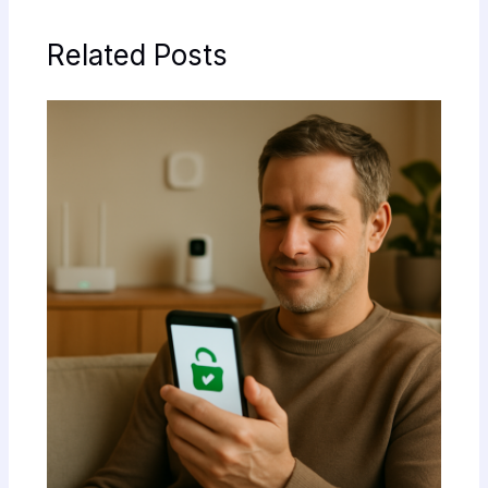
Related Posts