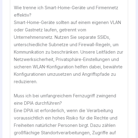
Wie trenne ich Smart-Home-Geräte und Firmennetz
effektiv?
Smart-Home-Geräte sollten auf einem eigenen VLAN
oder Gastnetz laufen, getrennt vom
Unternehmensnetz. Nutzen Sie separate SSIDs,
unterschiedliche Subnetze und Firewall-Regeln, um
Kommunikation zu beschränken. Unsere Leitfäden zur
Netzwerksicherheit, Privatsphäre-Einstellungen und
sicheren WLAN-Konfiguration helfen dabei, bewährte
Konfigurationen umzusetzen und Angriffspfade zu
reduzieren.
Muss ich bei umfangreichem Fernzugriff zwingend
eine DPIA durchführen?
Eine DPIA ist erforderlich, wenn die Verarbeitung
voraussichtlich ein hohes Risiko für die Rechte und
Freiheiten natürlicher Personen birgt. Dazu zählen
großflächige Standortverarbeitungen, Zugriffe auf