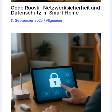
Code Roostr: Netzwerksicherheit und
Datenschutz im Smart Home
11. September 2025
/
Allgemein