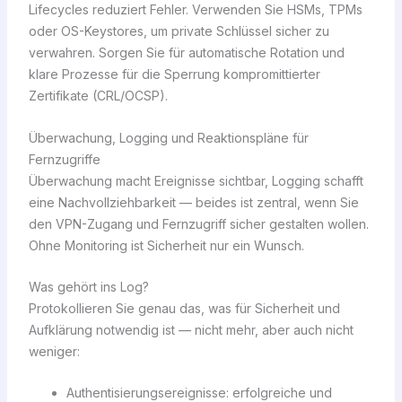
Lifecycles reduziert Fehler. Verwenden Sie HSMs, TPMs
oder OS-Keystores, um private Schlüssel sicher zu
verwahren. Sorgen Sie für automatische Rotation und
klare Prozesse für die Sperrung kompromittierter
Zertifikate (CRL/OCSP).
Überwachung, Logging und Reaktionspläne für
Fernzugriffe
Überwachung macht Ereignisse sichtbar, Logging schafft
eine Nachvollziehbarkeit — beides ist zentral, wenn Sie
den VPN-Zugang und Fernzugriff sicher gestalten wollen.
Ohne Monitoring ist Sicherheit nur ein Wunsch.
Was gehört ins Log?
Protokollieren Sie genau das, was für Sicherheit und
Aufklärung notwendig ist — nicht mehr, aber auch nicht
weniger:
Authentisierungsereignisse: erfolgreiche und