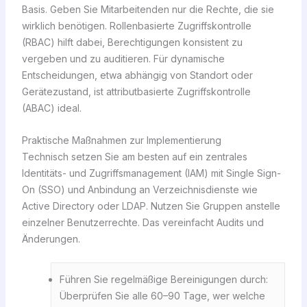
Basis. Geben Sie Mitarbeitenden nur die Rechte, die sie
wirklich benötigen. Rollenbasierte Zugriffskontrolle
(RBAC) hilft dabei, Berechtigungen konsistent zu
vergeben und zu auditieren. Für dynamische
Entscheidungen, etwa abhängig von Standort oder
Gerätezustand, ist attributbasierte Zugriffskontrolle
(ABAC) ideal.
Praktische Maßnahmen zur Implementierung
Technisch setzen Sie am besten auf ein zentrales
Identitäts- und Zugriffsmanagement (IAM) mit Single Sign-
On (SSO) und Anbindung an Verzeichnisdienste wie
Active Directory oder LDAP. Nutzen Sie Gruppen anstelle
einzelner Benutzerrechte. Das vereinfacht Audits und
Änderungen.
Führen Sie regelmäßige Bereinigungen durch:
Überprüfen Sie alle 60–90 Tage, wer welche