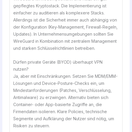
gepflegtes Kryptostack. Die Implementierung ist
einfacher zu auditieren als komplexere Stacks.
Allerdings ist die Sicherheit immer auch abhängig von
der Konfiguration (Key-Management, Firewall-Regeln,
Updates). In Unternehmensumgebungen sollten Sie
WireGuard in Kombination mit zentralem Management
und starken Schlüsselrichtlinien betreiben.
Dürfen private Geräte (BYOD) überhaupt VPN
nutzen?
Ja, aber mit Einschränkungen. Setzen Sie MDM/EMM-
Lösungen und Device-Posture-Checks ein, um
Mindestanforderungen (Patches, Verschlüsselung,
Antimalware) zu erzwingen. Alternativ bieten sich
Container- oder App-basierte Zugriffe an, die
Firmendaten isolieren. Klare Policies, technische
Segmente und Aufklärung der Nutzer sind nötig, um
Risiken zu steuern.