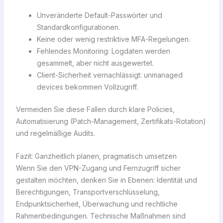
Unveränderte Default-Passwörter und
Standardkonfigurationen.
Keine oder wenig restriktive MFA-Regelungen.
Fehlendes Monitoring: Logdaten werden
gesammelt, aber nicht ausgewertet.
Client-Sicherheit vernachlässigt: unmanaged
devices bekommen Vollzugriff.
Vermeiden Sie diese Fallen durch klare Policies,
Automatisierung (Patch-Management, Zertifikats-Rotation)
und regelmäßige Audits.
Fazit: Ganzheitlich planen, pragmatisch umsetzen
Wenn Sie den VPN-Zugang und Fernzugriff sicher
gestalten möchten, denken Sie in Ebenen: Identität und
Berechtigungen, Transportverschlüsselung,
Endpunktsicherheit, Überwachung und rechtliche
Rahmenbedingungen. Technische Maßnahmen sind