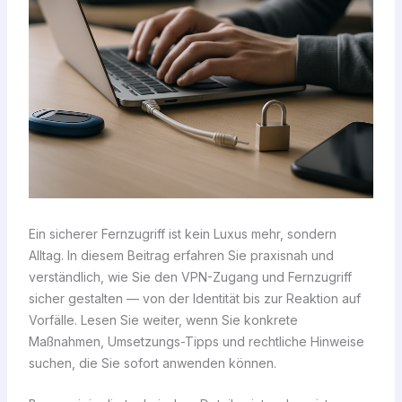
Ein sicherer Fernzugriff ist kein Luxus mehr, sondern
Alltag. In diesem Beitrag erfahren Sie praxisnah und
verständlich, wie Sie den VPN-Zugang und Fernzugriff
sicher gestalten — von der Identität bis zur Reaktion auf
Vorfälle. Lesen Sie weiter, wenn Sie konkrete
Maßnahmen, Umsetzungs-Tipps und rechtliche Hinweise
suchen, die Sie sofort anwenden können.