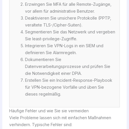
Erzwingen Sie MFA für alle Remote-Zugänge,
vor allem für administrative Benutzer.
Deaktivieren Sie unsichere Protokolle (PPTP,
veraltete TLS-/Cipher-Suiten).
Segmentieren Sie das Netzwerk und vergeben
Sie least-privilege-Zugriffe.
Integrieren Sie VPN-Logs in ein SIEM und
definieren Sie Alarmregeln.
Dokumentieren Sie
Datenverarbeitungsprozesse und prüfen Sie
die Notwendigkeit einer DPIA.
Erstellen Sie ein Incident-Response-Playbook
für VPN-bezogene Vorfälle und üben Sie
dieses regelmäßig.
Häufige Fehler und wie Sie sie vermeiden
Viele Probleme lassen sich mit einfachen Maßnahmen
verhindern. Typische Fehler sind: