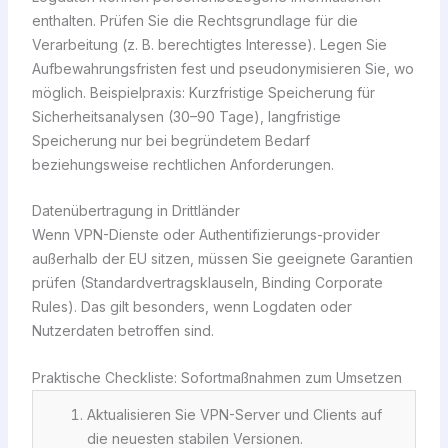
enthalten. Prüfen Sie die Rechtsgrundlage für die
Verarbeitung (z. B. berechtigtes Interesse). Legen Sie
Aufbewahrungsfristen fest und pseudonymisieren Sie, wo
möglich. Beispielpraxis: Kurzfristige Speicherung für
Sicherheitsanalysen (30–90 Tage), langfristige
Speicherung nur bei begründetem Bedarf
beziehungsweise rechtlichen Anforderungen.
Datenübertragung in Drittländer
Wenn VPN-Dienste oder Authentifizierungs-provider
außerhalb der EU sitzen, müssen Sie geeignete Garantien
prüfen (Standardvertragsklauseln, Binding Corporate
Rules). Das gilt besonders, wenn Logdaten oder
Nutzerdaten betroffen sind.
Praktische Checkliste: Sofortmaßnahmen zum Umsetzen
Aktualisieren Sie VPN-Server und Clients auf
die neuesten stabilen Versionen.