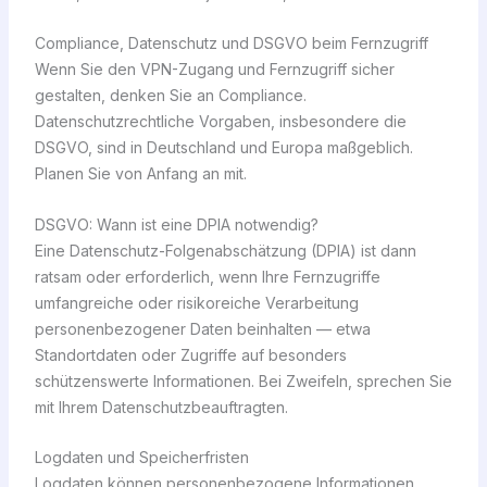
Compliance, Datenschutz und DSGVO beim Fernzugriff
Wenn Sie den VPN-Zugang und Fernzugriff sicher
gestalten, denken Sie an Compliance.
Datenschutzrechtliche Vorgaben, insbesondere die
DSGVO, sind in Deutschland und Europa maßgeblich.
Planen Sie von Anfang an mit.
DSGVO: Wann ist eine DPIA notwendig?
Eine Datenschutz-Folgenabschätzung (DPIA) ist dann
ratsam oder erforderlich, wenn Ihre Fernzugriffe
umfangreiche oder risikoreiche Verarbeitung
personenbezogener Daten beinhalten — etwa
Standortdaten oder Zugriffe auf besonders
schützenswerte Informationen. Bei Zweifeln, sprechen Sie
mit Ihrem Datenschutzbeauftragten.
Logdaten und Speicherfristen
Logdaten können personenbezogene Informationen