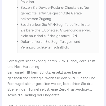
Rolle hat.
Setzen Sie Device-Posture-Checks ein: Nur
gepatchte, antivirus-geschützte Geräte
bekommen Zugang.
Beschränken Sie VPN-Zugriffe auf konkrete
Zielbereiche (Subnetze, Anwendungsserver),
nicht pauschal auf das gesamte LAN.
Dokumentieren Sie Zugriffsregeln und
Verantwortlichkeiten schriftlich.
Fernzugriff sicher konfigurieren: VPN-Tunnel, Zero Trust
und Host-Hardening
Ein Tunnel hilft beim Schutz, ersetzt aber keine
ganzheitliche Strategie. Wenn Sie den VPN-Zugang und
Fernzugriff sicher gestalten wollen, betrachten Sie drei
Ebenen: den Tunnel selbst, eine Zero-Trust-Architektur
sowie die Härtung der Endgeräte.