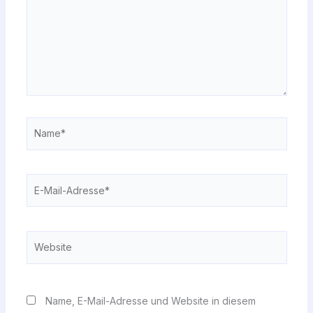
Name*
E-
Mail-
Adresse*
Website
Name, E-Mail-Adresse und Website in diesem