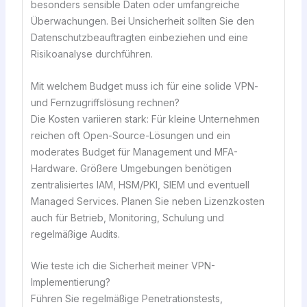
besonders sensible Daten oder umfangreiche
Überwachungen. Bei Unsicherheit sollten Sie den
Datenschutzbeauftragten einbeziehen und eine
Risikoanalyse durchführen.
Mit welchem Budget muss ich für eine solide VPN-
und Fernzugriffslösung rechnen?
Die Kosten variieren stark: Für kleine Unternehmen
reichen oft Open-Source-Lösungen und ein
moderates Budget für Management und MFA-
Hardware. Größere Umgebungen benötigen
zentralisiertes IAM, HSM/PKI, SIEM und eventuell
Managed Services. Planen Sie neben Lizenzkosten
auch für Betrieb, Monitoring, Schulung und
regelmäßige Audits.
Wie teste ich die Sicherheit meiner VPN-
Implementierung?
Führen Sie regelmäßige Penetrationstests,