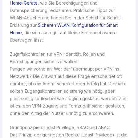
Home-Geräte
, wie Sie Berechtigungen und
Datenspeicherung reduzieren. Praktische Tipps zur
WLAN-Absicherung finden Sie in der Schritt-für-Schritt-
Erklärung zur
Sicheren WLAN-Konfiguration für Smart
Home
, die sich auch gut auf kleine Firmennetzwerke
übertragen lässt.
Zugriffskontrollen für VPN: Identität, Rollen und
Berechtigungen sicher verwalten
Fangen wir vorne an: Wer darf überhaupt per VPN ins
Netzwerk? Die Antwort auf diese Frage entscheidet oft
darüber, ob ein Angriff scheitert oder Erfolg hat. Deshalb
sollten Zugangskontrollen so streng wie nötig, aber
gleichzeitig so flexibel wie möglich gestaltet werden. Ziel
ist es, den VPN-Zugang und Fernzugriff sicher gestalten,
ohne den Alltag der Nutzer unnötig zu erschweren.
Grundprinzipien: Least Privilege, RBAC und ABAC
Das Prinzip der geringsten Rechte (Least Privilege) ist die