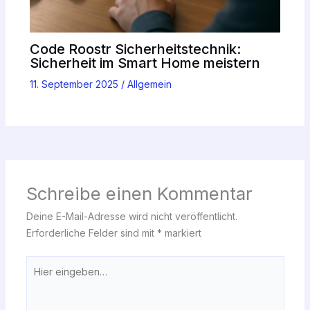
Code Roostr Sicherheitstechnik:
Sicherheit im Smart Home meistern
11. September 2025
/
Allgemein
Schreibe einen Kommentar
Deine E-Mail-Adresse wird nicht veröffentlicht.
Erforderliche Felder sind mit
*
markiert
Hier
eingeben…