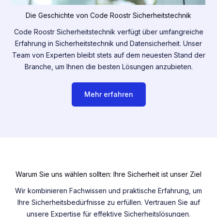
Die Geschichte von Code Roostr Sicherheitstechnik
Code Roostr Sicherheitstechnik verfügt über umfangreiche
Erfahrung in Sicherheitstechnik und Datensicherheit. Unser
Team von Experten bleibt stets auf dem neuesten Stand der
Branche, um Ihnen die besten Lösungen anzubieten.
Mehr erfahren
Warum Sie uns wählen sollten: Ihre Sicherheit ist unser Ziel
Wir kombinieren Fachwissen und praktische Erfahrung, um
Ihre Sicherheitsbedürfnisse zu erfüllen. Vertrauen Sie auf
unsere Expertise für effektive Sicherheitslösungen.