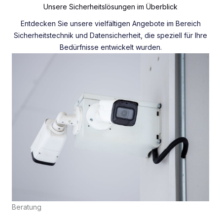
Unsere Sicherheitslösungen im Überblick
Entdecken Sie unsere vielfältigen Angebote im Bereich
Sicherheitstechnik und Datensicherheit, die speziell für Ihre
Bedürfnisse entwickelt wurden.
Beratung