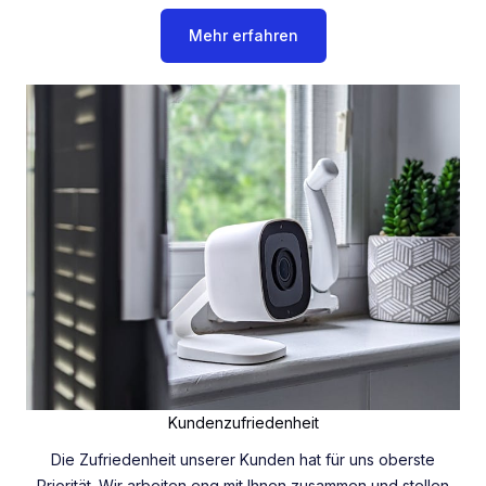
Mehr erfahren
Kundenzufriedenheit
Die Zufriedenheit unserer Kunden hat für uns oberste
Priorität. Wir arbeiten eng mit Ihnen zusammen und stellen