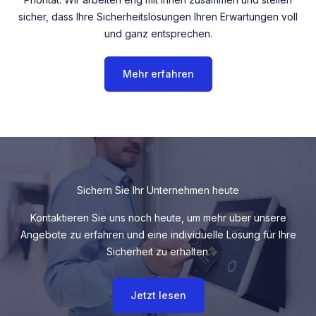
sicher, dass Ihre Sicherheitslösungen Ihren Erwartungen voll
und ganz entsprechen.
Mehr erfahren
Sichern Sie Ihr Unternehmen heute
Kontaktieren Sie uns noch heute, um mehr über unsere
Angebote zu erfahren und eine individuelle Lösung für Ihre
Sicherheit zu erhalten.
Jetzt lesen