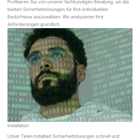
Profitieren Sie von unserer fachkundigen Beratung, um die
besten Sicherheitslösungen für Ihre individuellen
Bedürfnisse auszuwählen. Wir analysieren Ihre
Anforderungen gründlich.
Installation
Unser Team installiert Sicherheitslösungen schnell und