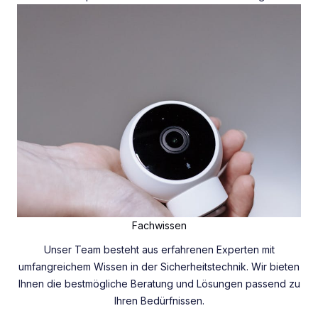
Fachwissen
Unser Team besteht aus erfahrenen Experten mit
umfangreichem Wissen in der Sicherheitstechnik. Wir bieten
Ihnen die bestmögliche Beratung und Lösungen passend zu
Ihren Bedürfnissen.