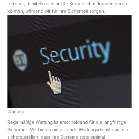
effizient, damit Sie sich auf Ihr Kerngeschäft konzentrieren
können, während wir für Ihre Sicherheit sorgen.
Wartung
Regelmäßige Wartung ist entscheidend für die langfristige
Sicherheit. Wir bieten umfassende Wartungsdienste an, um
sicherzustellen, dass Ihre Systeme stets optimal