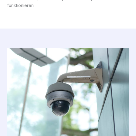
funktionieren.