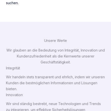
suchen.
Unsere Werte
Wir glauben an die Bedeutung von Integrität, Innovation und
Kundenzufriedenheit als die Kernwerte unserer
Geschäftstätigkeit.
Integrität
Wir handeln stets transparent und ehrlich, indem wir unseren
Kunden die bestmöglichen Informationen und Lösungen
bieten.
Innovation
Wir sind ständig bestrebt, neue Technologien und Trends
zu integrieren, um effektive Sicherheitslösungen