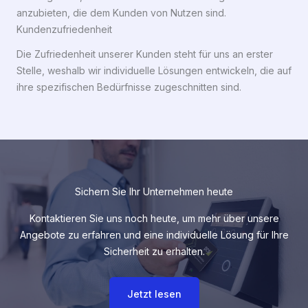
anzubieten, die dem Kunden von Nutzen sind.
Kundenzufriedenheit
Die Zufriedenheit unserer Kunden steht für uns an erster
Stelle, weshalb wir individuelle Lösungen entwickeln, die auf
ihre spezifischen Bedürfnisse zugeschnitten sind.
Sichern Sie Ihr Unternehmen heute
Kontaktieren Sie uns noch heute, um mehr über unsere
Angebote zu erfahren und eine individuelle Lösung für Ihre
Sicherheit zu erhalten.
Jetzt lesen