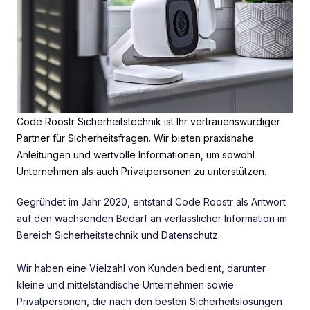
Code Roostr Sicherheitstechnik ist Ihr vertrauenswürdiger
Partner für Sicherheitsfragen. Wir bieten praxisnahe
Anleitungen und wertvolle Informationen, um sowohl
Unternehmen als auch Privatpersonen zu unterstützen.
Gegründet im Jahr 2020, entstand Code Roostr als Antwort
auf den wachsenden Bedarf an verlässlicher Information im
Bereich Sicherheitstechnik und Datenschutz.
Wir haben eine Vielzahl von Kunden bedient, darunter
kleine und mittelständische Unternehmen sowie
Privatpersonen, die nach den besten Sicherheitslösungen